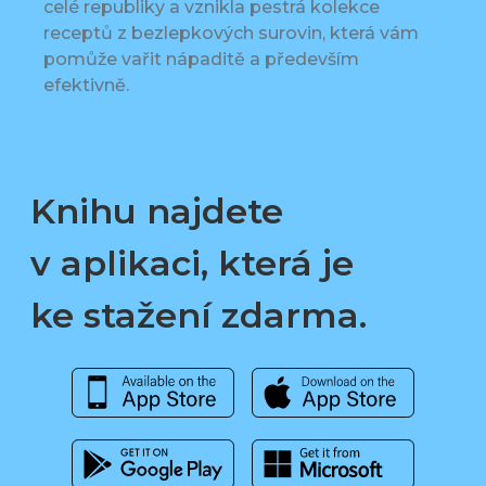
celé republiky a vznikla pestrá kolekce
receptů z bezlepkových surovin, která vám
pomůže vařit nápaditě a především
efektivně.
Knihu najdete
v aplikaci, která je
ke stažení zdarma.