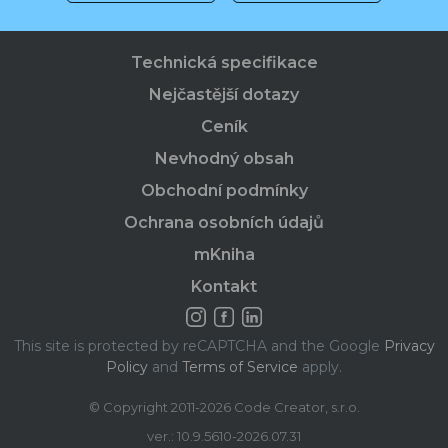
Technická specifikace
Nejčastější dotazy
Ceník
Nevhodný obsah
Obchodní podmínky
Ochrana osobních údajů
mKniha
Kontakt
This site is protected by reCAPTCHA and the Google
Privacy
Policy
and
Terms of Service
apply.
© Copyright 2011-2026 Code Creator, s.r.o.
ver.: 10.9.5610-2026.07.31