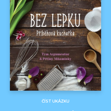
ČÍST UKÁZKU