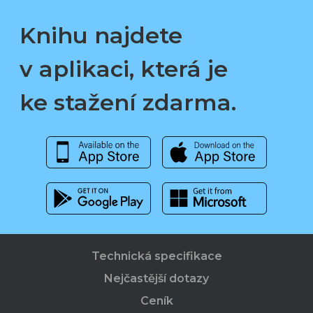
Knihu najdete
v aplikaci, která je
ke stažení zdarma.
Technická specifikace
Nejčastější dotazy
Ceník