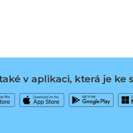
aké v aplikaci, která je ke