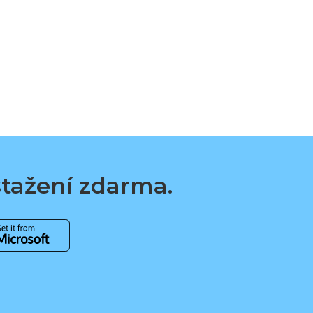
 stažení zdarma.