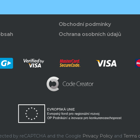
Obchodní podmínky
obsah
Ochrana osobních údajů
rotected by reCAPTCHA and the Google
Privacy Policy
and
Terms o