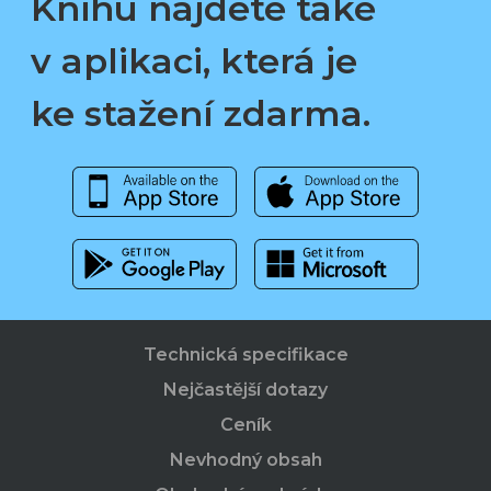
Knihu najdete také
v aplikaci, která je
ke stažení zdarma.
Technická specifikace
Nejčastější dotazy
Ceník
Nevhodný obsah