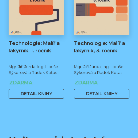
Technologie: Malíř a
Technologie: Malíř a
lakýrník, 1. ročník
lakýrník, 3. ročník
Mgr. Jiří Jurda, Ing. Libuše
Mgr. Jiří Jurda, Ing. Libuše
Sýkorová a Radek Kotas
Sýkorová a Radek Kotas
ZDARMA
ZDARMA
DETAIL KNIHY
DETAIL KNIHY