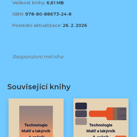
Velikost knihy:
6,61 MB
ISBN:
978-80-88673-24-8
Poslední aktualizace:
26. 2. 2026
Responzivní mKniha
Související knihy