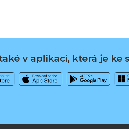
aké v aplikaci, která je ke