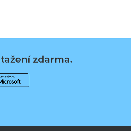
 stažení zdarma.