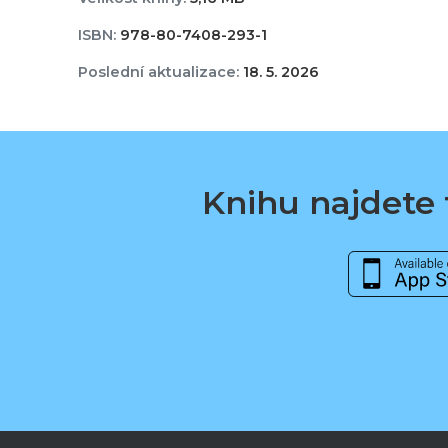
ISBN:
978-80-7408-293-1
Poslední aktualizace:
18. 5. 2026
Knihu najdete t