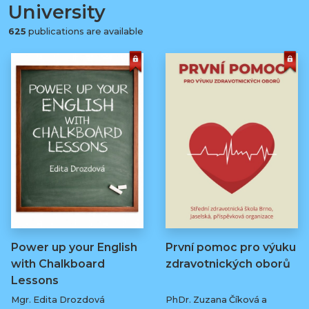
University
625
publications are available
Power up your English
První pomoc pro výuku
with Chalkboard
zdravotnických oborů
Lessons
Mgr. Edita Drozdová
PhDr. Zuzana Číková a