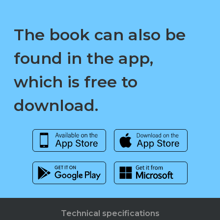
The book can also be
found in the app,
which is free to
download.
Technical specifications