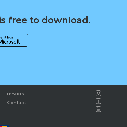
is free to download.
mBook
Contact