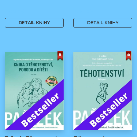
499 Kč
499 Kč
DETAIL KNIHY
DETAIL KNIHY