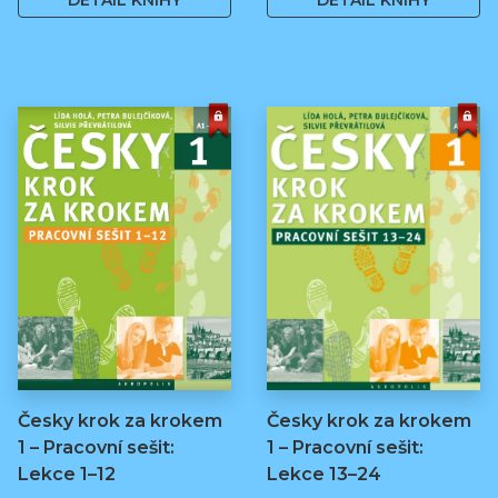
DETAIL KNIHY
DETAIL KNIHY
Česky krok za krokem
Česky krok za krokem
1 – Pracovní sešit:
1 – Pracovní sešit:
Lekce 1–12
Lekce 13–24