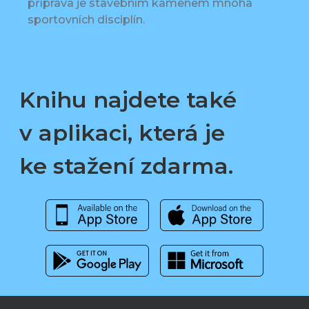
příprava je stavebním kamenem mnoha
sportovních disciplín.
Knihu najdete také
v aplikaci, která je
ke stažení zdarma.