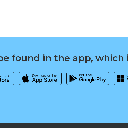
e found in the app, which 