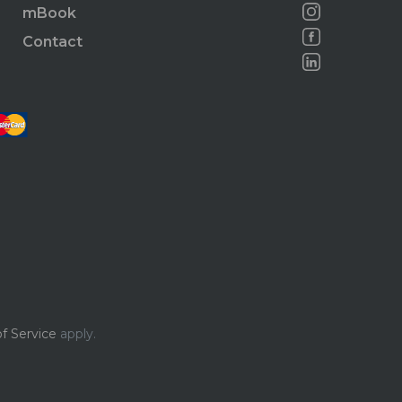
mBook
Contact
f Service
apply.