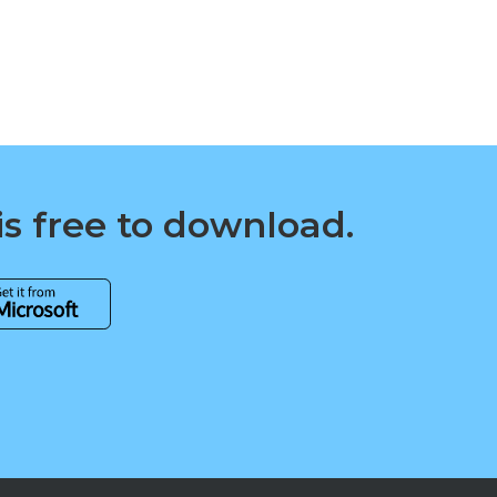
is free to download.