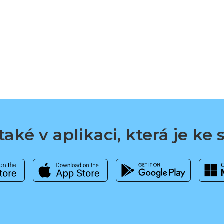
aké v aplikaci, která je ke