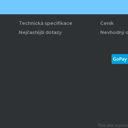
Technická specifikace
Ceník
Nejčastější dotazy
Nevhodný 
This site is p