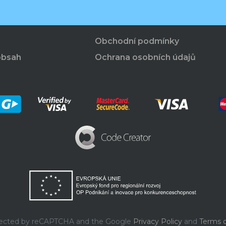
Obchodní podmínky
obsah
Ochrana osobních údajů
rotected by reCAPTCHA and the Google
Privacy Policy
and
Terms o