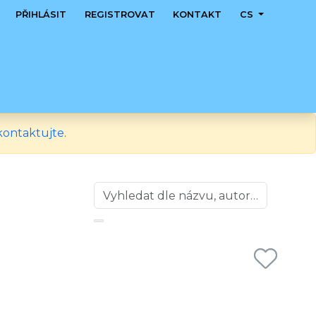
PŘIHLÁSIT
REGISTROVAT
KONTAKT
CS
kontaktujte
.