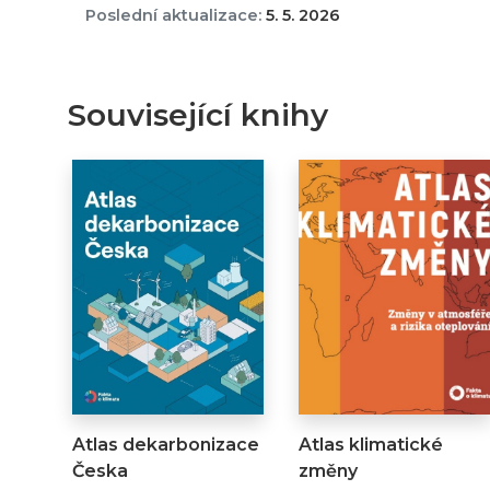
Poslední aktualizace:
5. 5. 2026
Související knihy
Atlas dekarbonizace
Atlas klimatické
Česka
změny