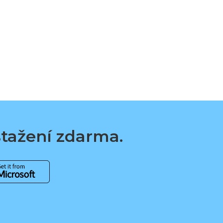
 stažení zdarma.