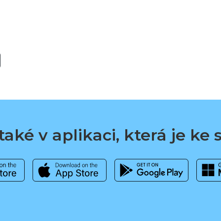
aké v aplikaci, která je ke