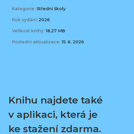
Kategorie:
Střední školy
Rok vydání:
2026
Velikost knihy:
18,27 MB
Poslední aktualizace:
15. 6. 2026
Knihu najdete také
v aplikaci, která je
ke stažení zdarma.