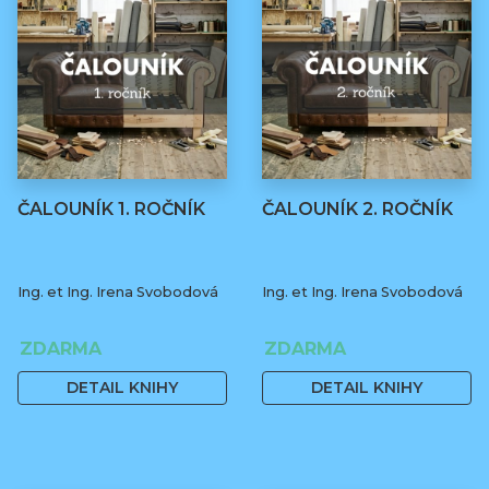
ČALOUNÍK 1. ROČNÍK
ČALOUNÍK 2. ROČNÍK
Ing. et Ing. Irena Svobodová
Ing. et Ing. Irena Svobodová
ZDARMA
ZDARMA
DETAIL KNIHY
DETAIL KNIHY