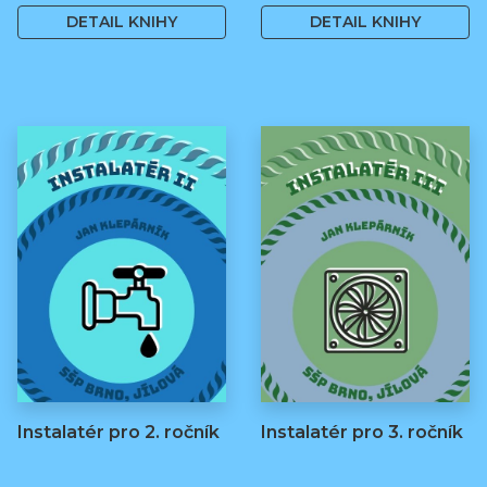
DETAIL KNIHY
DETAIL KNIHY
Instalatér pro 2. ročník
Instalatér pro 3. ročník