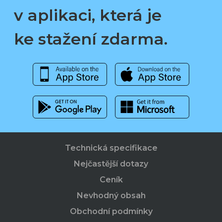
v aplikaci, která je
ke stažení zdarma.
Technická specifikace
Nejčastější dotazy
Ceník
Nevhodný obsah
Obchodní podmínky