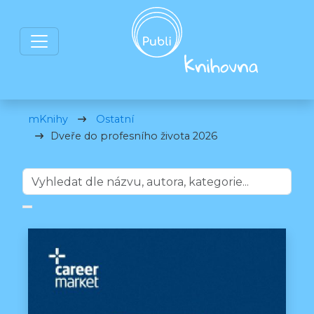
mKnihy
Ostatní
Dveře do profesního života 2026