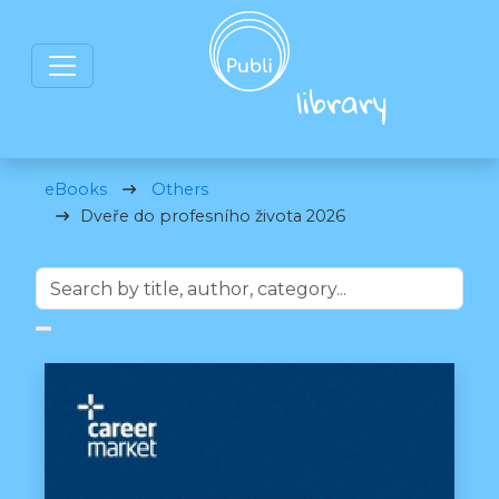
eBooks
Others
Dveře do profesního života 2026