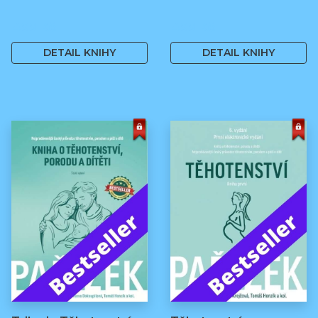
499 Kč
499 Kč
DETAIL KNIHY
DETAIL KNIHY