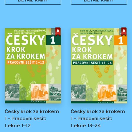
DETAIL KNIHY
DETAIL KNIHY
Česky krok za krokem
Česky krok za krokem
1 – Pracovní sešit:
1 – Pracovní sešit:
Lekce 1–12
Lekce 13–24